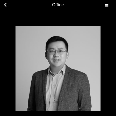
Office