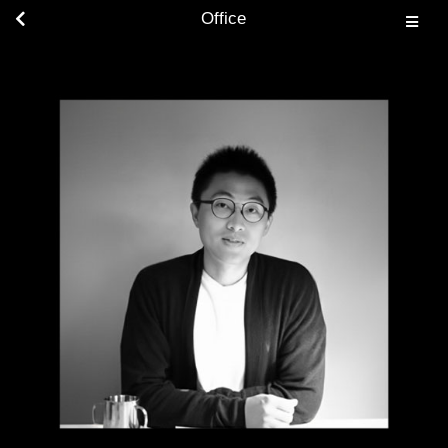
Office