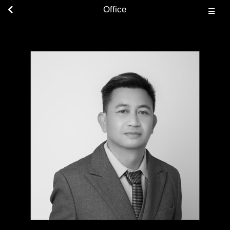
Office